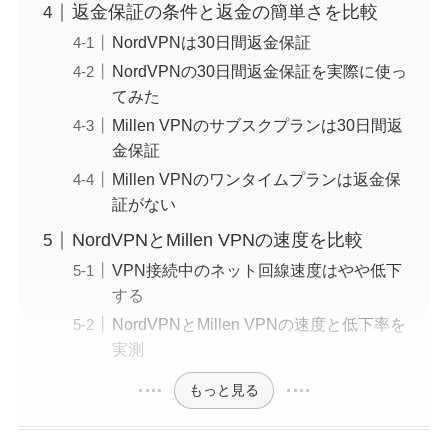
返金保証の条件と返金の簡単さを比較
NordVPNは30日間返金保証
NordVPNの30日間返金保証を実際に使っ
てみた
Millen VPNのサブスクプランは30日間返
金保証
Millen VPNのワンタイムプランは返金保
証がない
NordVPNとMillen VPNの速度を比較
VPN接続中のネット回線速度はやや低下
する
NordVPNとMillen VPNの速度と低下率を
実測
もっと見る