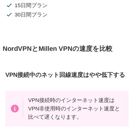
15日間プラン
30日間プラン
NordVPNとMillen VPNの速度を比較
VPN接続中のネット回線速度はやや低下する
VPN接続時のインターネット速度は
VPN非使用時のインターネット速度と
比べて遅くなります。