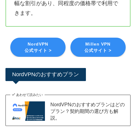
幅な割引があり、同程度の価格帯で利用で
きます。
NordVPN
Millen VPN
公式サイト >
公式サイト >
NordVPNのおすすめプラン
あわせて読みたい
NordVPNのおすすめプランはどの
プラン？契約期間の選び方も解
説。