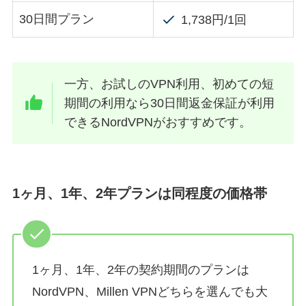
30日間プラン
1,738円/1回
一方、お試しのVPN利用、初めての短
期間の利用なら30日間返金保証が利用
できるNordVPNがおすすめです。
1ヶ月、1年、2年プランは同程度の価格帯
1ヶ月、1年、2年の契約期間のプランは
NordVPN、Millen VPNどちらを選んでも大