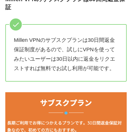
証
Millen VPNのサブスクプランは30日間返金
保証制度があるので、試しにVPNを使って
みたいユーザーは30日以内に返金をリクエ
ストすれば無料でお試し利用が可能です。