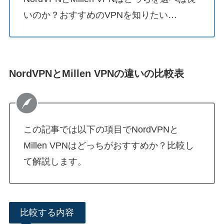
いのか？おすすめのVPNを知りたい…
NordVPNとMillen VPNの違いの比較表
この記事では以下の項目でNordVPNと
Millen VPNはどっちがおすすめか？比較し
て解説します。
比較する内容