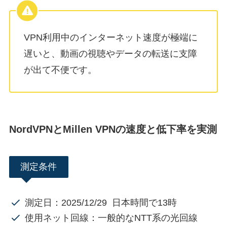
VPN利用中のインターネット速度が極端に
遅いと、動画の視聴やデータの転送に支障
が出て不便です。
NordVPNとMillen VPNの速度と低下率を実測
測定条件
測定日：2025/12/29 日本時間で13時
使用ネット回線：一般的なNTT系の光回線