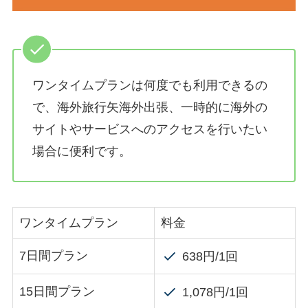
ワンタイムプランは何度でも利用できるの
で、海外旅行矢海外出張、一時的に海外の
サイトやサービスへのアクセスを行いたい
場合に便利です。
ワンタイムプラン
料金
7日間プラン
638円/1回
15日間プラン
1,078円/1回