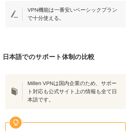
VPN機能は一番安いベーシックプラン
で十分使える。
日本語でのサポート体制の比較
Millen VPNは国内企業のため、サポー
ト対応も公式サイト上の情報も全て日
本語です。