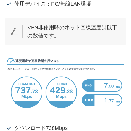
使用デバイス：PC/無線LAN環境
VPN非使用時のネット回線速度は以下
の数値です。
ダウンロード738Mbps