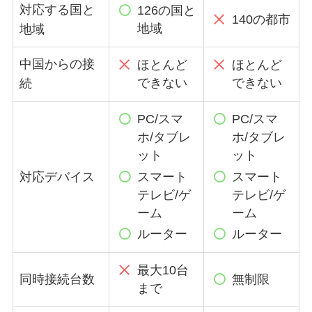
対応する国と
126の国と
140の都市
地域
地域
中国からの接
ほとんど
ほとんど
できない
できない
続
PC/スマ
PC/スマ
ホ/タブレ
ホ/タブレ
ット
ット
スマート
スマート
対応デバイス
テレビ/ゲ
テレビ/ゲ
ーム
ーム
ルーター
ルーター
最大10台
同時接続台数
無制限
まで