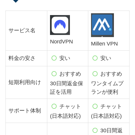
サービス名
NordVPN
Millen VPN
料金の安さ
安い
安い
おすすめ
おすすめ
短期利用向け
30日間返金保
ワンタイムプ
証を活用
ランが便利
チャット
チャット
サポート体制
(日本語対応)
(日本語対応)
30日間返