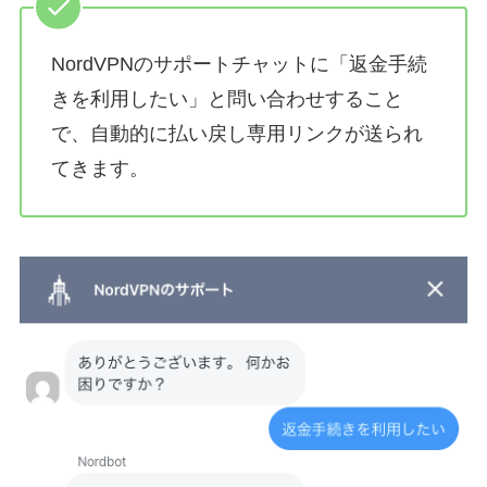
NordVPNのサポートチャットに「返金手続
きを利用したい」と問い合わせすること
で、自動的に払い戻し専用リンクが送られ
てきます。