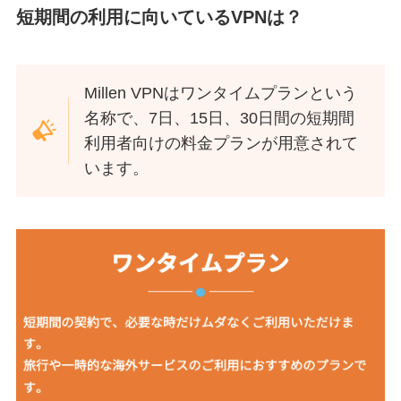
短期間の利用に向いているVPNは？
Millen VPNはワンタイムプランという
名称で、7日、15日、30日間の短期間
利用者向けの料金プランが用意されて
います。