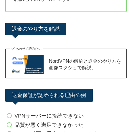
返金のやり方を解説
あわせて読みたい
NordVPNの解約と返金のやり方を
画像スクショで解説。
返金保証が認められる理由の例
VPNサーバーに接続できない
品質が悪く満足できなかった