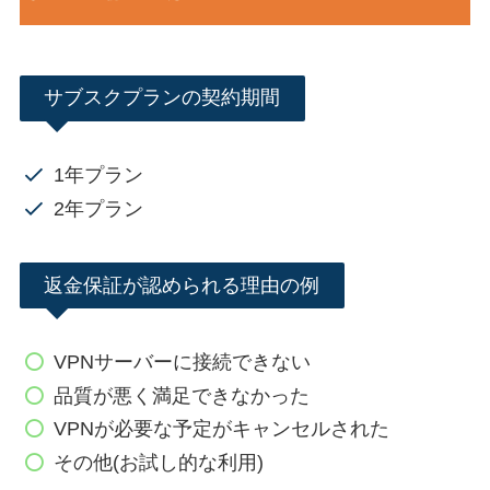
サブスクプランの契約期間
1年プラン
2年プラン
返金保証が認められる理由の例
VPNサーバーに接続できない
品質が悪く満足できなかった
VPNが必要な予定がキャンセルされた
その他(お試し的な利用)