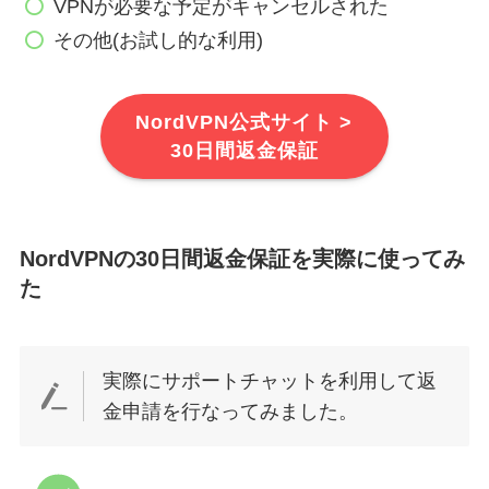
VPNが必要な予定がキャンセルされた
その他(お試し的な利用)
NordVPN公式サイト >
30日間返金保証
NordVPNの30日間返金保証を実際に使ってみ
た
実際にサポートチャットを利用して返
金申請を行なってみました。