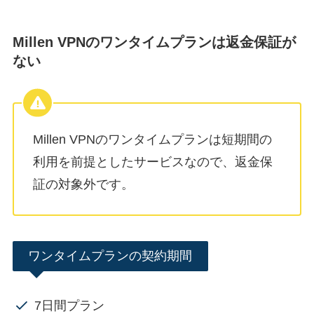
Millen VPNのワンタイムプランは返金保証が
ない
Millen VPNのワンタイムプランは短期間の
利用を前提としたサービスなので、返金保
証の対象外です。
ワンタイムプランの契約期間
7日間プラン