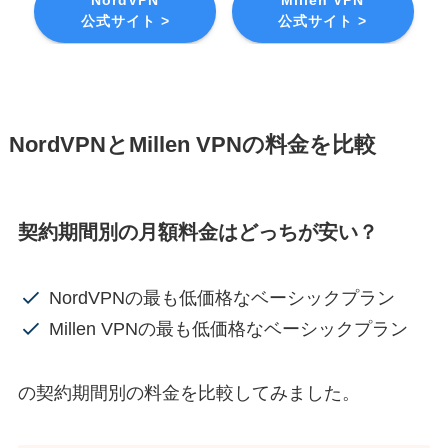
NordVPN
Millen VPN
公式サイト >
公式サイト >
NordVPNとMillen VPNの料金を比較
契約期間別の月額料金はどっちが安い？
NordVPNの最も低価格なベーシックプラン
Millen VPNの最も低価格なベーシックプラン
の契約期間別の料金を比較してみました。