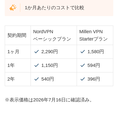
1か月あたりのコストで比較
NordVPN
Millen VPN
契約期間
ベーシックプラン
Starterプラン
1ヶ月
2,290円
1,580円
1年
1,150円
594円
2年
540円
396円
※表示価格は2026年7月16日に確認済み。