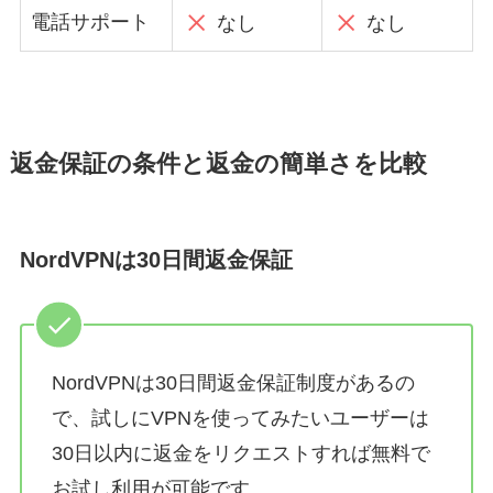
電話サポート
なし
なし
返金保証の条件と返金の簡単さを比較
NordVPNは30日間返金保証
NordVPNは30日間返金保証制度があるの
で、試しにVPNを使ってみたいユーザーは
30日以内に返金をリクエストすれば無料で
お試し利用が可能です。