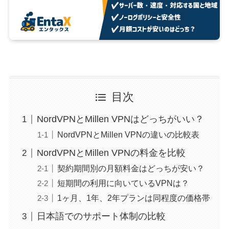
目次
NordVPNとMillen VPNはどっちがいい？
NordVPNとMillen VPNの違いの比較表
NordVPNとMillen VPNの料金を比較
契約期間別の月額料金はどっちが安い？
短期間の利用に向いているVPNは？
1ヶ月、1年、2年プランは同程度の価格帯
日本語でのサポート体制の比較