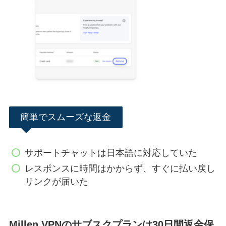
簡単でスムーズな返金
サポートチャットは日本語に対応していた
レスポンスに時間はかからず、すぐに払い戻し
リンクが届いた
Millen VPNのサブスクプランは30日間返金保