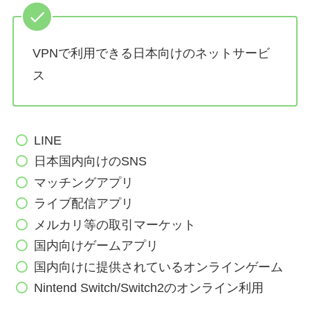
VPNで利用できる日本向けのネットサービ
ス
LINE
日本国内向けのSNS
マッチングアプリ
ライブ配信アプリ
メルカリ等の取引マーケット
国内向けゲームアプリ
国内向けに提供されているオンラインゲーム
Nintend Switch/Switch2のオンライン利用