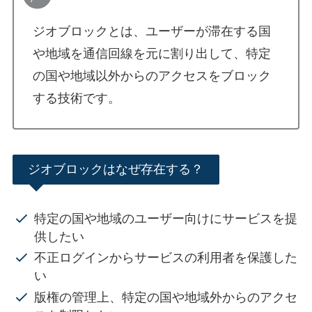
ジオブロックとは、ユーザーが滞在する国
や地域を通信回線を元に割り出して、特定
の国や地域以外からのアクセスをブロック
する技術です。
ジオブロックはなぜ存在する？
特定の国や地域のユーザー向けにサービスを提
供したい
不正ログインからサービスの利用者を保護した
い
版権の管理上、特定の国や地域外からのアクセ