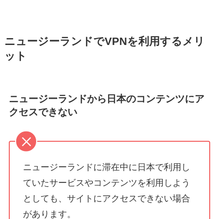
ニュージーランドでVPNを利用するメリ
ット
ニュージーランドから日本のコンテンツにア
クセスできない
ニュージーランドに滞在中に日本で利用し
ていたサービスやコンテンツを利用しよう
としても、サイトにアクセスできない場合
があります。