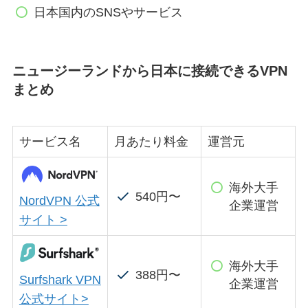
日本国内のSNSやサービス
ニュージーランドから日本に接続できるVPN
まとめ
サービス名
月あたり料金
運営元
海外大手
540円〜
NordVPN 公式
企業運営
サイト >
海外大手
388円〜
Surfshark VPN
企業運営
公式サイト>