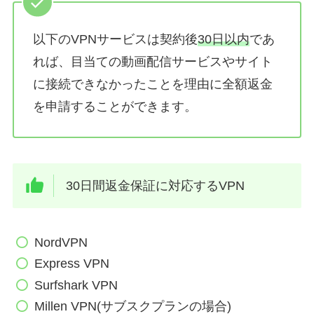
以下のVPNサービスは契約後
30日以内
であ
れば、目当ての動画配信サービスやサイト
に接続できなかったことを理由に全額返金
を申請することができます。
30日間返金保証に対応するVPN
NordVPN
Express VPN
Surfshark VPN
Millen VPN(サブスクプランの場合)