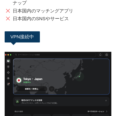
ナップ
日本国内のマッチングアプリ
日本国内のSNSやサービス
VPN接続中