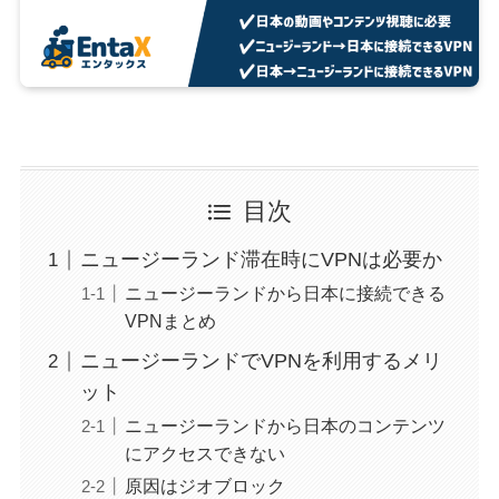
目次
ニュージーランド滞在時にVPNは必要か
ニュージーランドから日本に接続できる
VPNまとめ
ニュージーランドでVPNを利用するメリ
ット
ニュージーランドから日本のコンテンツ
にアクセスできない
原因はジオブロック