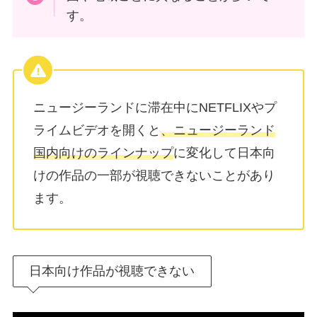
す。
ニュージーランドに滞在中にNETFLIXやプ
ライムビデオを開くと
、ニュージーランド
国内向けのラインナップ
に変化して日本向
けの作品の一部が視聴できないことがあり
ます。
日本向け作品が視聴できない