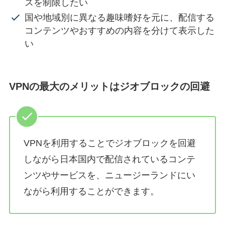
スを制限したい
国や地域別に異なる趣味嗜好を元に、配信する
コンテンツやおすすめの内容を分けて表示した
い
VPNの最大のメリットはジオブロックの回避
VPNを利用することでジオブロックを回避
しながら日本国内で配信されているコンテ
ンツやサービスを、ニュージーランドにい
ながら利用することができます。