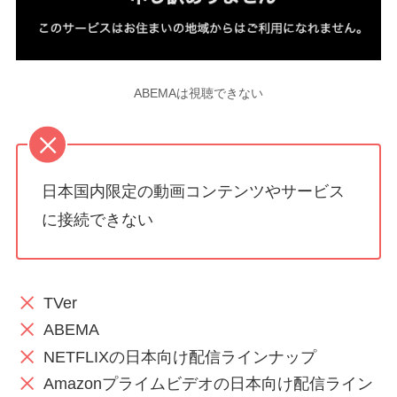
ABEMAは視聴できない
日本国内限定の動画コンテンツやサービス
に接続できない
TVer
ABEMA
NETFLIXの日本向け配信ラインナップ
Amazonプライムビデオの日本向け配信ライン