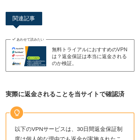
関連記事
あわせて読みたい
無料トライアルにおすすめのVPN
は？返金保証は本当に返金される
のか検証。
実際に返金されることを当サイトで確認済
以下のVPNサービスは、30日間返金保証制
度は個人的な理由でも返金が実施されたこ