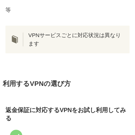
等
VPNサービスごとに対応状況は異なり
ます
利用するVPNの選び方
返金保証に対応するVPNをお試し利用してみ
る