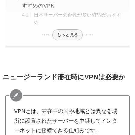
すすめのVPN
日本サーバーの台数が多いVPNがおすす
め
もっと見る
ニュージーランド滞在時にVPNは必要か
VPNとは、滞在中の国や地域とは異なる場
所に設置されたサーバーを中継してインタ
ーネットに接続できる仕組みです。