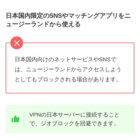
日本国内限定のSNSやマッチングアプリをニ
ュージーランドから使える
日本国内向けのネットサービスやSNSで
は、ニュージーランドからアクセスしよう
としてもブロックされる場合があります。
VPNの日本サーバーに接続すること
で、ジオブロックを回避できます。