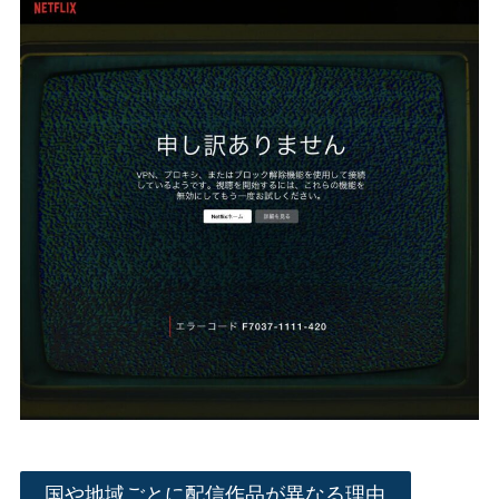
国や地域ごとに配信作品が異なる理由