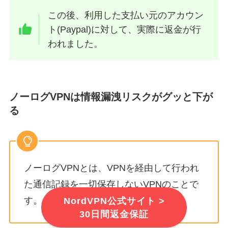
この後、利用した支払い元のアカウン
ト(Paypal)に対して、実際に返金が行
われました。
ノーログVPNは情報漏洩リスクがグッと下が
る
ノーログVPNとは、VPNを経由して行われ
た通信記録を一切保存しないVPNのことで
す。
NordVPN公式サイト >
30日間返金保証