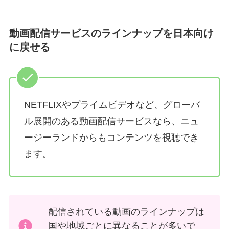
動画配信サービスのラインナップを日本向け
に戻せる
NETFLIXやプライムビデオなど、グローバ
ル展開のある動画配信サービスなら、ニュ
ージーランドからもコンテンツを視聴でき
ます。
配信されている動画のラインナップは
国や地域ごとに異なることが多いで