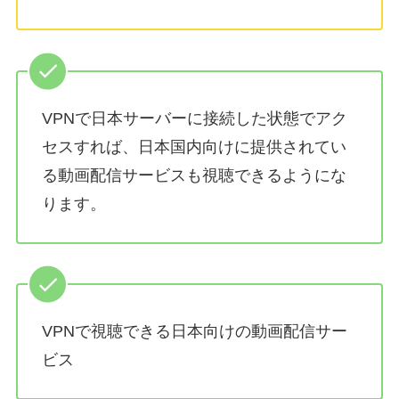
VPNで日本サーバーに接続した状態でアク
セスすれば、日本国内向けに提供されてい
る動画配信サービスも視聴できるようにな
ります。
VPNで視聴できる日本向けの動画配信サー
ビス