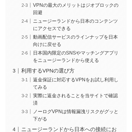
VPNの最大のメリットはジオブロックの
回避
ニュージーランドから日本のコンテンツ
にアクセスできる
動画配信サービスのラインナップを日本
向けに戻せる
日本国内限定のSNSやマッチングアプリ
をニュージーランドから使える
利用するVPNの選び方
返金保証に対応するVPNをお試し利用し
てみる
実際に返金されることを当サイトで確認
済
ノーログVPNは情報漏洩リスクがグッと
下がる
ニュージーランドから日本への接続にお