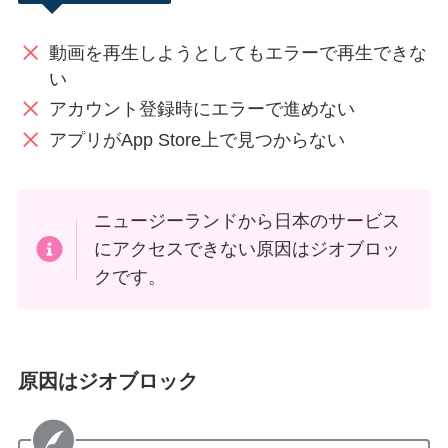
動画を再生しようとしてもエラーで再生できな
い
アカウント登録時にエラーで進めない
アプリがApp Store上で見つからない
ニュージーランドから日本のサービス
にアクセスできない原因はジオブロッ
クです。
原因はジオブロック