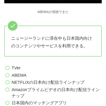
ABEMAが視聴できた
ニュージーランドに滞在中も日本国内向け
のコンテンツやサービスを利用できる。
TVer
ABEMA
NETFLIXの日本向け配信ラインナップ
Amazonプライムビデオの日本向け配信ライン
ナップ
日本国内のマッチングアプリ