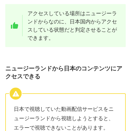
アクセスしている場所はニュージーラ
ンドからなのに、日本国内からアクセ
スしている状態だと判定させることが
できます。
ニュージーランドから日本のコンテンツにア
クセスできる
日本で視聴していた動画配信サービスをニ
ュージーランドから視聴しようとすると、
エラーで視聴できないことがあります。