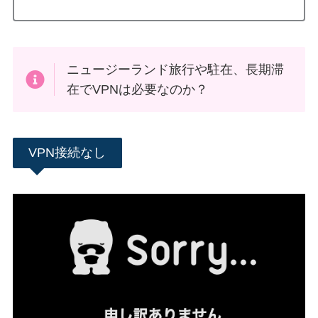
ニュージーランド旅行や駐在、長期滞
在でVPNは必要なのか？
VPN接続なし