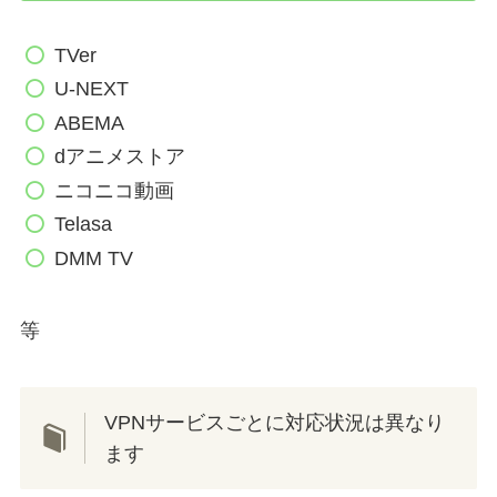
TVer
U-NEXT
ABEMA
dアニメストア
ニコニコ動画
Telasa
DMM TV
等
VPNサービスごとに対応状況は異なり
ます