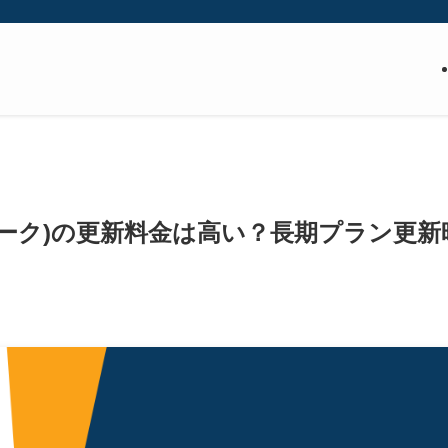
ーフシャーク)の更新料金は高い？長期プラン更新