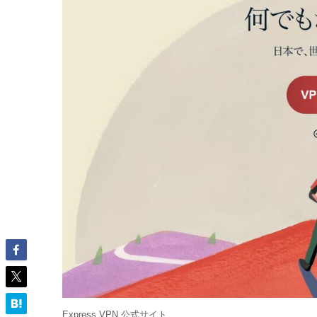
Express VPN 公式サイト