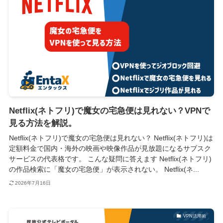
Netflix(ネトフリ)で魔女の宅急便は見れない？VPNで
見る方法を解説。
Netflix(ネトフリ)で魔女の宅急便は見れない？ Netflix(ネトフリ)は
定額料金で国内・海外の映画や映像作品が見放題になるサブスク
サービスの代表格です。 こんな疑問に答えます Netflix(ネトフリ)
の作品検索に「魔女の宅急便」が表示されない。 Netflix(ネ...
2026年7月16日
VPN活用術