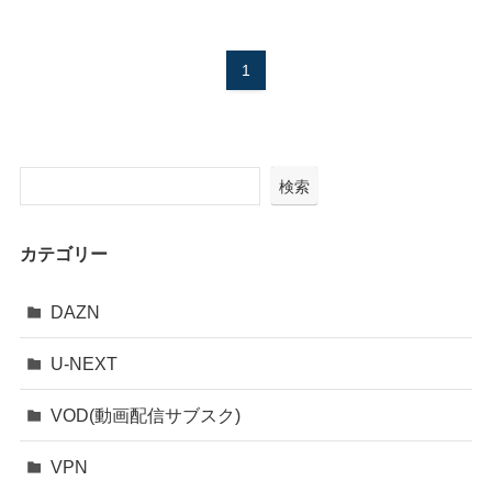
1
検索
カテゴリー
DAZN
U-NEXT
VOD(動画配信サブスク)
VPN