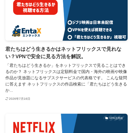
君たちはどう生きるかはネットフリックスで見れな
い？VPNで安全に見る方法を解説。
「君たちはどう生きるか」をネットフリックスで見ることはでき
るのか？ ネットフリックスは定額料金で国内・海外の映画や映像
作品が見放題になるサブスクサービスの代表格です。 こんな疑問
に答えます ネットフリックスの作品検索に「君たちはどう生きる
か...
2026年7月16日
VPN活用術