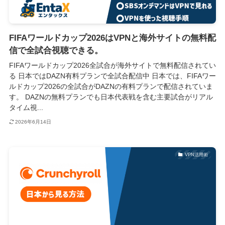
FIFAワールドカップ2026はVPNと海外サイトの無料配
信で全試合視聴できる。
FIFAワールドカップ2026全試合が海外サイトで無料配信されてい
る 日本ではDAZN有料プランで全試合配信中 日本では、FIFAワー
ルドカップ2026の全試合がDAZNの有料プランで配信されていま
す。 DAZNの無料プランでも日本代表戦を含む主要試合がリアル
タイム視...
2026年6月14日
VPN活用術