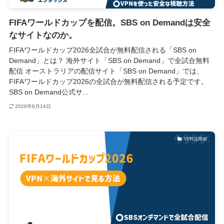
FIFAワールドカップを配信。SBS on Demandは安全
なサイトなのか。
FIFAワールドカップ2026全試合が無料配信される「SBS on
Demand」とは？ 海外サイト「SBS on Demand」で全試合無料
配信 オーストラリアの配信サイト「SBS on Demand」では、
FIFAワールドカップ2026の全試合が無料配信される予定です。
SBS on Demand公式サ...
2026年6月14日
VPN活用術